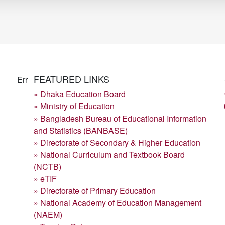
FEATURED LINKS
Err
» Dhaka Education Board
» Ministry of Education
» Bangladesh Bureau of Educational Information
and Statistics (BANBASE)
» Directorate of Secondary & Higher Education
» National Curriculum and Textbook Board
(NCTB)
» eTIF
» Directorate of Primary Education
» National Academy of Education Management
(NAEM)