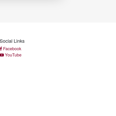
Social Links
Facebook
YouTube