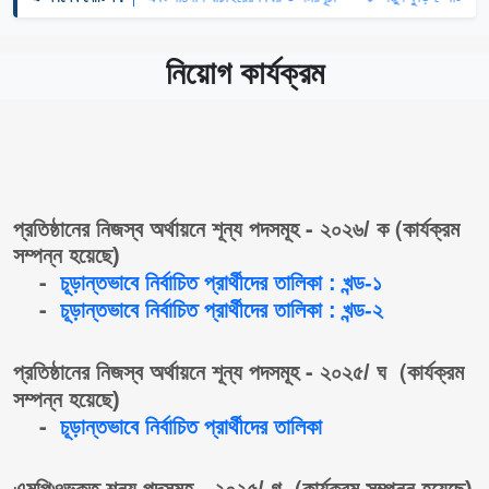
নিয়োগ কার্যক্রম
-
(
প্রতিষ্ঠানের
নিজস্ব
অর্থায়নে
শূন্য
পদসমূহ
২০২৬
/
ক
কার্যক্রম
সম্পন্ন
হয়েছে
)
-
চূড়ান্তভাবে
নির্বাচিত
প্রার্থীদের
তালিকা
:
খন্ড
-
১
-
চূড়ান্তভাবে
নির্বাচিত
প্রার্থীদের
তালিকা
:
খন্ড
-
২
-
(
প্রতিষ্ঠানের
নিজস্ব
অর্থায়নে
শূন্য
পদসমূহ
২০২৫
/
ঘ
কার্যক্রম
সম্পন্ন
হয়েছে
)
-
চূড়ান্তভাবে
নির্বাচিত
প্রার্থীদের
তালিকা
(