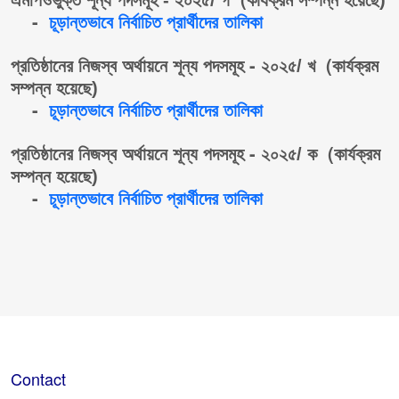
এমপিওভুক্ত
শূন্য
পদসমূহ
-
২০২৫
/
গ
কার্যক্রম
সম্পন্ন
হয়েছে
)
-
চূড়ান্তভাবে
নির্বাচিত
প্রার্থীদের
তালিকা
-
(
প্রতিষ্ঠানের
নিজস্ব
অর্থায়নে
শূন্য
পদসমূহ
২০২৫
/
খ
কার্যক্রম
সম্পন্ন
হয়েছে
)
-
চূড়ান্তভাবে
নির্বাচিত
প্রার্থীদের
তালিকা
-
(
প্রতিষ্ঠানের
নিজস্ব
অর্থায়নে
শূন্য
পদসমূহ
২০২৫
/
ক
কার্যক্রম
সম্পন্ন
হয়েছে
)
-
চূড়ান্তভাবে
নির্বাচিত
প্রার্থীদের
তালিকা
Contact