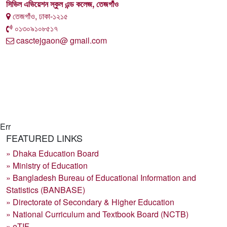
সিভিল এভিয়েশন স্কুল এন্ড কলেজ, তেজগাঁও
তেজগাঁও, ঢাকা-১২১৫
০১৩০৯১০৮৫১৭
casctejgaon@ gmail.com
Err
FEATURED LINKS
» Dhaka Education Board
» Ministry of Education
» Bangladesh Bureau of Educational Information and
Statistics (BANBASE)
» Directorate of Secondary & Higher Education
» National Curriculum and Textbook Board (NCTB)
» eTIF