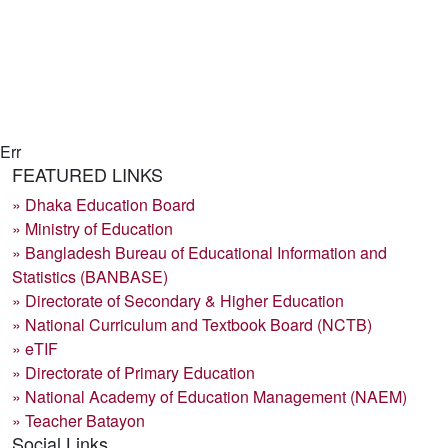
Err
FEATURED LINKS
» Dhaka Education Board
» Ministry of Education
» Bangladesh Bureau of Educational Information and
Statistics (BANBASE)
» Directorate of Secondary & Higher Education
» National Curriculum and Textbook Board (NCTB)
» eTIF
» Directorate of Primary Education
» National Academy of Education Management (NAEM)
» Teacher Batayon
Social Links