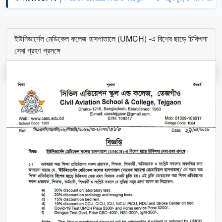
ইউনিভার্সেল মেডিকেল কলেজ হাসপাতালে (UMCH) -এ বিশেষ ছাড়ে চিকিৎসা
সেবা গ্রহণ প্রসঙ্গে