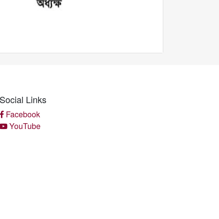
Social Links
Facebook
YouTube