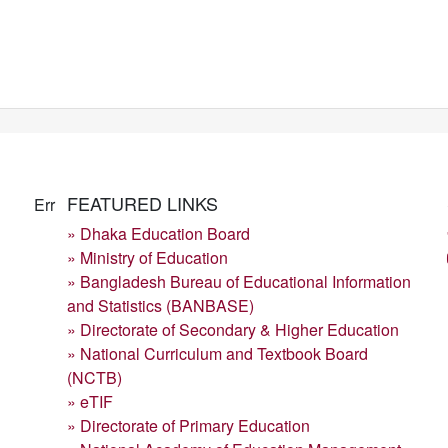
FEATURED LINKS
Err
» Dhaka Education Board
» Ministry of Education
» Bangladesh Bureau of Educational Information
and Statistics (BANBASE)
» Directorate of Secondary & Higher Education
» National Curriculum and Textbook Board
(NCTB)
» eTIF
» Directorate of Primary Education